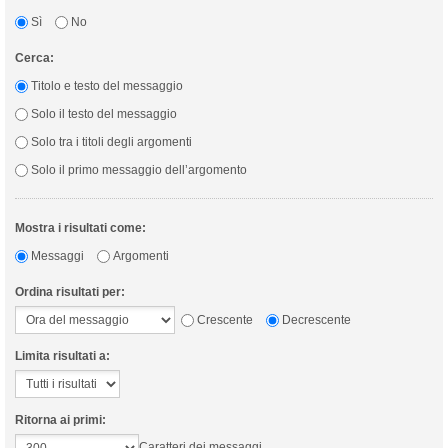
Sì
No
Cerca:
Titolo e testo del messaggio
Solo il testo del messaggio
Solo tra i titoli degli argomenti
Solo il primo messaggio dell’argomento
Mostra i risultati come:
Messaggi
Argomenti
Ordina risultati per:
Crescente
Decrescente
Limita risultati a:
Ritorna ai primi:
Caratteri dei messaggi