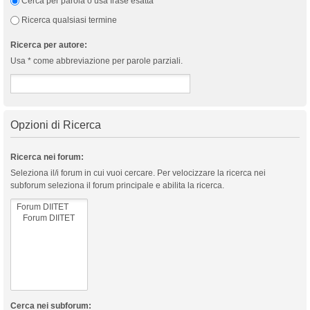
Cerca per parola o usa frase esatta
Ricerca qualsiasi termine
Ricerca per autore:
Usa * come abbreviazione per parole parziali.
Opzioni di Ricerca
Ricerca nei forum:
Seleziona il/i forum in cui vuoi cercare. Per velocizzare la ricerca nei
subforum seleziona il forum principale e abilita la ricerca.
Cerca nei subforum: