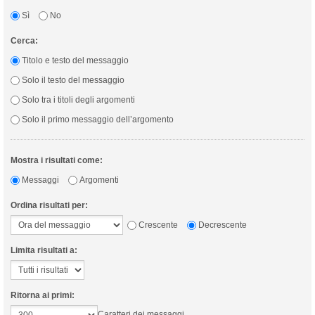
Sì
No
Cerca:
Titolo e testo del messaggio
Solo il testo del messaggio
Solo tra i titoli degli argomenti
Solo il primo messaggio dell’argomento
Mostra i risultati come:
Messaggi
Argomenti
Ordina risultati per:
Crescente
Decrescente
Limita risultati a:
Ritorna ai primi:
Caratteri dei messaggi