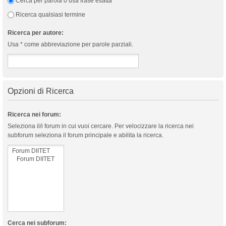
Cerca per parola o usa frase esatta
Ricerca qualsiasi termine
Ricerca per autore:
Usa * come abbreviazione per parole parziali.
Opzioni di Ricerca
Ricerca nei forum:
Seleziona il/i forum in cui vuoi cercare. Per velocizzare la ricerca nei
subforum seleziona il forum principale e abilita la ricerca.
Cerca nei subforum: