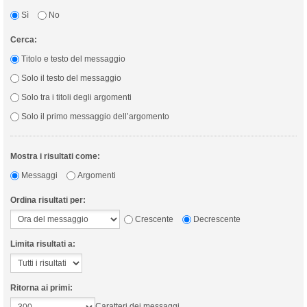
Sì
No
Cerca:
Titolo e testo del messaggio
Solo il testo del messaggio
Solo tra i titoli degli argomenti
Solo il primo messaggio dell’argomento
Mostra i risultati come:
Messaggi
Argomenti
Ordina risultati per:
Crescente
Decrescente
Limita risultati a:
Ritorna ai primi:
Caratteri dei messaggi