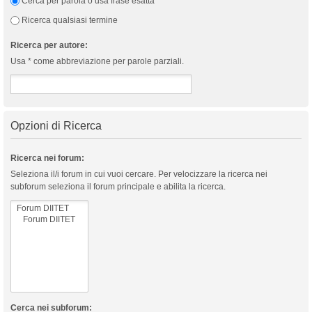
Cerca per parola o usa frase esatta
Ricerca qualsiasi termine
Ricerca per autore:
Usa * come abbreviazione per parole parziali.
Opzioni di Ricerca
Ricerca nei forum:
Seleziona il/i forum in cui vuoi cercare. Per velocizzare la ricerca nei
subforum seleziona il forum principale e abilita la ricerca.
Cerca nei subforum: