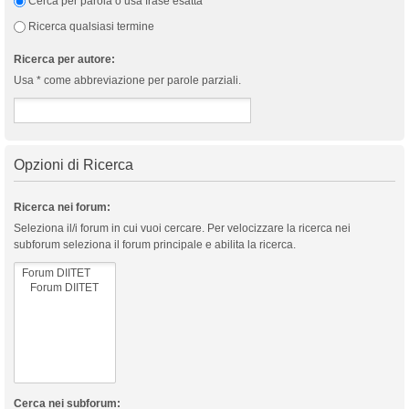
Cerca per parola o usa frase esatta
Ricerca qualsiasi termine
Ricerca per autore:
Usa * come abbreviazione per parole parziali.
Opzioni di Ricerca
Ricerca nei forum:
Seleziona il/i forum in cui vuoi cercare. Per velocizzare la ricerca nei
subforum seleziona il forum principale e abilita la ricerca.
Cerca nei subforum: