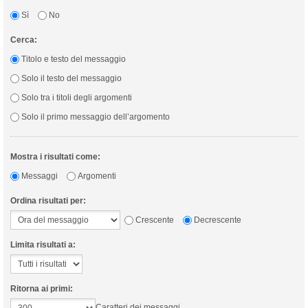
Sì
No
Cerca:
Titolo e testo del messaggio
Solo il testo del messaggio
Solo tra i titoli degli argomenti
Solo il primo messaggio dell’argomento
Mostra i risultati come:
Messaggi
Argomenti
Ordina risultati per:
Crescente
Decrescente
Limita risultati a:
Ritorna ai primi:
Caratteri dei messaggi