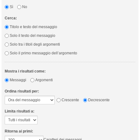
Sì
No
Cerca:
Titolo e testo del messaggio
Solo il testo del messaggio
Solo tra i titoli degli argomenti
Solo il primo messaggio dell’argomento
Mostra i risultati come:
Messaggi
Argomenti
Ordina risultati per:
Crescente
Decrescente
Limita risultati a:
Ritorna ai primi:
Caratteri dei messaggi