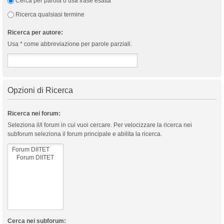
Cerca per parola o usa frase esatta
Ricerca qualsiasi termine
Ricerca per autore:
Usa * come abbreviazione per parole parziali.
Opzioni di Ricerca
Ricerca nei forum:
Seleziona il/i forum in cui vuoi cercare. Per velocizzare la ricerca nei
subforum seleziona il forum principale e abilita la ricerca.
Cerca nei subforum: