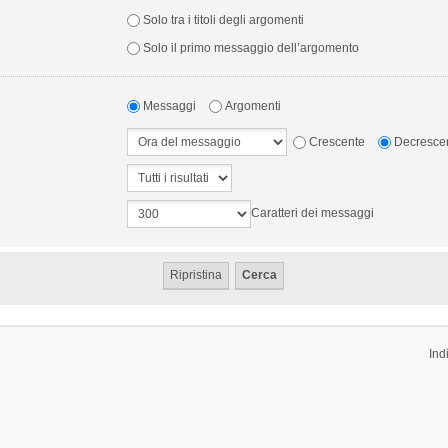
Solo tra i titoli degli argomenti
Solo il primo messaggio dell’argomento
Messaggi
Argomenti
Crescente
Decresce
Caratteri dei messaggi
Ind