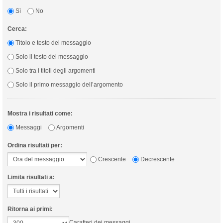
Sì
No
Cerca:
Titolo e testo del messaggio
Solo il testo del messaggio
Solo tra i titoli degli argomenti
Solo il primo messaggio dell’argomento
Mostra i risultati come:
Messaggi
Argomenti
Ordina risultati per:
Crescente
Decrescente
Limita risultati a:
Ritorna ai primi:
Caratteri dei messaggi