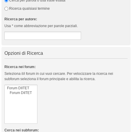
Cerca per parola o usa frase esatta
Ricerca qualsiasi termine
Ricerca per autore:
Usa * come abbreviazione per parole parziali.
Opzioni di Ricerca
Ricerca nei forum:
Seleziona il/i forum in cui vuoi cercare. Per velocizzare la ricerca nei
subforum seleziona il forum principale e abilita la ricerca.
Cerca nei subforum: