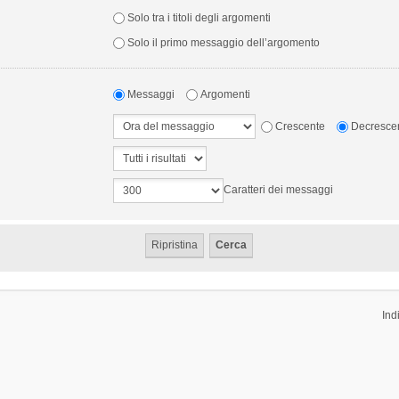
Solo tra i titoli degli argomenti
Solo il primo messaggio dell’argomento
Messaggi
Argomenti
Crescente
Decresce
Caratteri dei messaggi
Ind