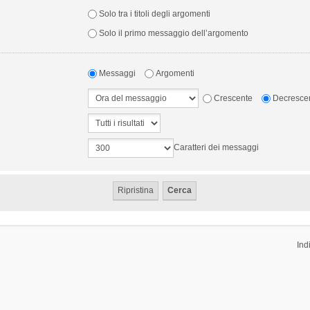
Solo tra i titoli degli argomenti
Solo il primo messaggio dell’argomento
Messaggi
Argomenti
Crescente
Decresce
Caratteri dei messaggi
Ind