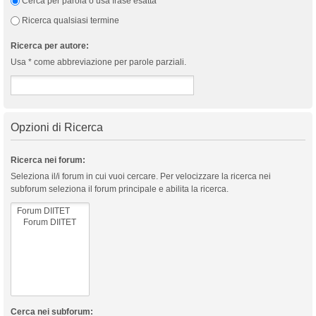
Cerca per parola o usa frase esatta
Ricerca qualsiasi termine
Ricerca per autore:
Usa * come abbreviazione per parole parziali.
Opzioni di Ricerca
Ricerca nei forum:
Seleziona il/i forum in cui vuoi cercare. Per velocizzare la ricerca nei
subforum seleziona il forum principale e abilita la ricerca.
Cerca nei subforum: