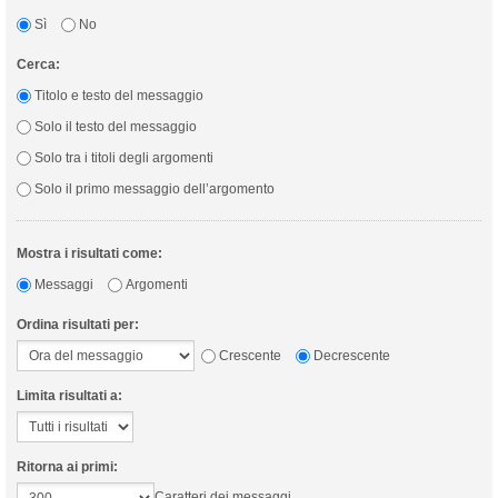
Sì
No
Cerca:
Titolo e testo del messaggio
Solo il testo del messaggio
Solo tra i titoli degli argomenti
Solo il primo messaggio dell’argomento
Mostra i risultati come:
Messaggi
Argomenti
Ordina risultati per:
Crescente
Decrescente
Limita risultati a:
Ritorna ai primi:
Caratteri dei messaggi