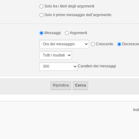
Solo tra i titoli degli argomenti
Solo il primo messaggio dell’argomento
Messaggi
Argomenti
Crescente
Decresce
Caratteri dei messaggi
Ind