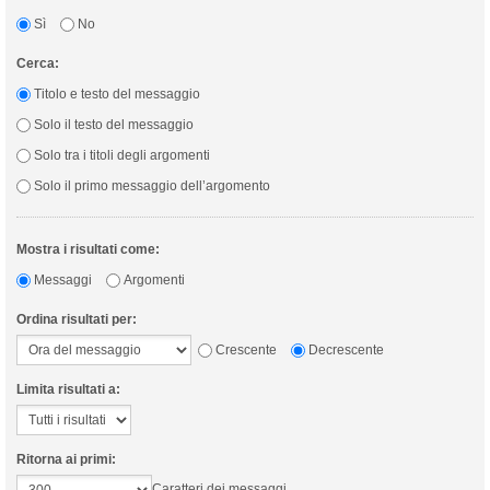
Sì
No
Cerca:
Titolo e testo del messaggio
Solo il testo del messaggio
Solo tra i titoli degli argomenti
Solo il primo messaggio dell’argomento
Mostra i risultati come:
Messaggi
Argomenti
Ordina risultati per:
Crescente
Decrescente
Limita risultati a:
Ritorna ai primi:
Caratteri dei messaggi