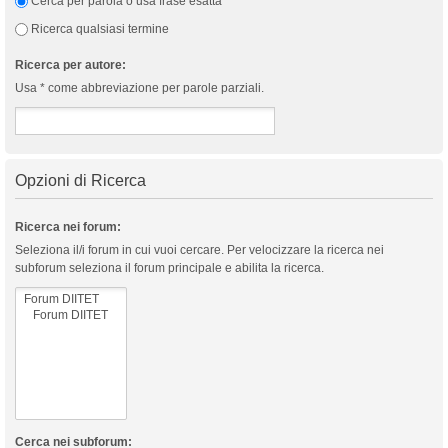
Cerca per parola o usa frase esatta
Ricerca qualsiasi termine
Ricerca per autore:
Usa * come abbreviazione per parole parziali.
Opzioni di Ricerca
Ricerca nei forum:
Seleziona il/i forum in cui vuoi cercare. Per velocizzare la ricerca nei
subforum seleziona il forum principale e abilita la ricerca.
Cerca nei subforum: