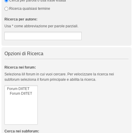
Cerca per parola o usa frase esatta
Ricerca qualsiasi termine
Ricerca per autore:
Usa * come abbreviazione per parole parziali.
Opzioni di Ricerca
Ricerca nei forum:
Seleziona il/i forum in cui vuoi cercare. Per velocizzare la ricerca nei
subforum seleziona il forum principale e abilita la ricerca.
Cerca nei subforum: