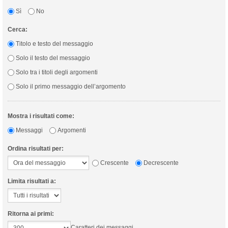
Sì
No
Cerca:
Titolo e testo del messaggio
Solo il testo del messaggio
Solo tra i titoli degli argomenti
Solo il primo messaggio dell’argomento
Mostra i risultati come:
Messaggi
Argomenti
Ordina risultati per:
Crescente
Decrescente
Limita risultati a:
Ritorna ai primi:
Caratteri dei messaggi