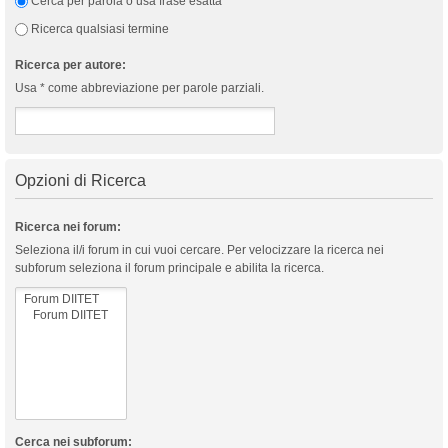
Cerca per parola o usa frase esatta
Ricerca qualsiasi termine
Ricerca per autore:
Usa * come abbreviazione per parole parziali.
Opzioni di Ricerca
Ricerca nei forum:
Seleziona il/i forum in cui vuoi cercare. Per velocizzare la ricerca nei
subforum seleziona il forum principale e abilita la ricerca.
Cerca nei subforum: