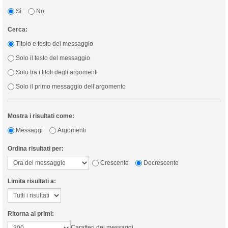
Sì
No
Cerca:
Titolo e testo del messaggio
Solo il testo del messaggio
Solo tra i titoli degli argomenti
Solo il primo messaggio dell’argomento
Mostra i risultati come:
Messaggi
Argomenti
Ordina risultati per:
Crescente
Decrescente
Limita risultati a:
Ritorna ai primi:
Caratteri dei messaggi