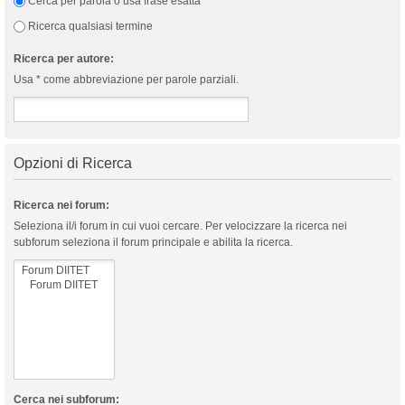
Cerca per parola o usa frase esatta
Ricerca qualsiasi termine
Ricerca per autore:
Usa * come abbreviazione per parole parziali.
Opzioni di Ricerca
Ricerca nei forum:
Seleziona il/i forum in cui vuoi cercare. Per velocizzare la ricerca nei
subforum seleziona il forum principale e abilita la ricerca.
Cerca nei subforum: