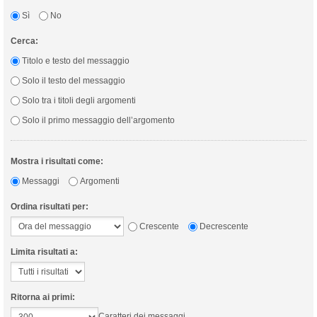
Sì
No
Cerca:
Titolo e testo del messaggio
Solo il testo del messaggio
Solo tra i titoli degli argomenti
Solo il primo messaggio dell’argomento
Mostra i risultati come:
Messaggi
Argomenti
Ordina risultati per:
Crescente
Decrescente
Limita risultati a:
Ritorna ai primi:
Caratteri dei messaggi