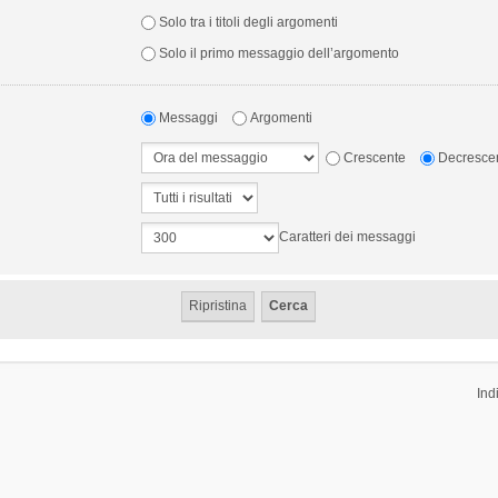
Solo tra i titoli degli argomenti
Solo il primo messaggio dell’argomento
Messaggi
Argomenti
Crescente
Decresce
Caratteri dei messaggi
Ind