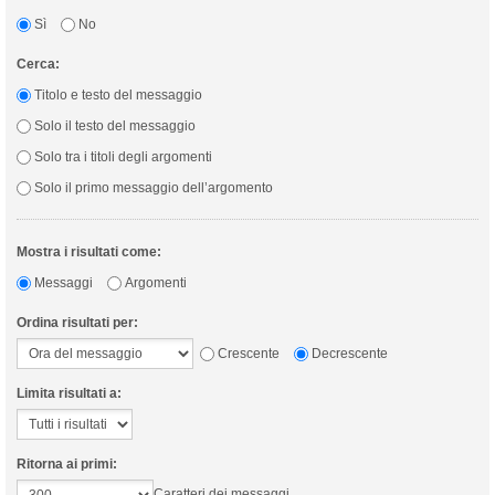
Sì
No
Cerca:
Titolo e testo del messaggio
Solo il testo del messaggio
Solo tra i titoli degli argomenti
Solo il primo messaggio dell’argomento
Mostra i risultati come:
Messaggi
Argomenti
Ordina risultati per:
Crescente
Decrescente
Limita risultati a:
Ritorna ai primi:
Caratteri dei messaggi