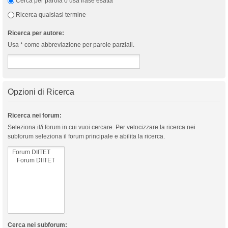
Cerca per parola o usa frase esatta
Ricerca qualsiasi termine
Ricerca per autore:
Usa * come abbreviazione per parole parziali.
Opzioni di Ricerca
Ricerca nei forum:
Seleziona il/i forum in cui vuoi cercare. Per velocizzare la ricerca nei
subforum seleziona il forum principale e abilita la ricerca.
Cerca nei subforum: