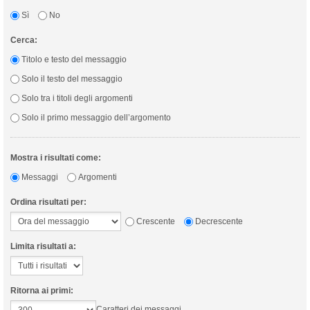
Sì
No
Cerca:
Titolo e testo del messaggio
Solo il testo del messaggio
Solo tra i titoli degli argomenti
Solo il primo messaggio dell’argomento
Mostra i risultati come:
Messaggi
Argomenti
Ordina risultati per:
Crescente
Decrescente
Limita risultati a:
Ritorna ai primi:
Caratteri dei messaggi