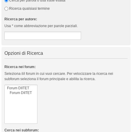
Cerca per parola o usa frase esatta
Ricerca qualsiasi termine
Ricerca per autore:
Usa * come abbreviazione per parole parziali.
Opzioni di Ricerca
Ricerca nei forum:
Seleziona il/i forum in cui vuoi cercare. Per velocizzare la ricerca nei
subforum seleziona il forum principale e abilita la ricerca.
Cerca nei subforum: