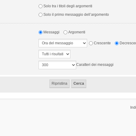
Solo tra i titoli degli argomenti
Solo il primo messaggio dell’argomento
Messaggi
Argomenti
Crescente
Decresce
Caratteri dei messaggi
Ind