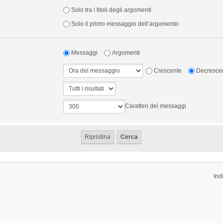
Solo tra i titoli degli argomenti
Solo il primo messaggio dell’argomento
Messaggi
Argomenti
Crescente
Decresce
Caratteri dei messaggi
Ind