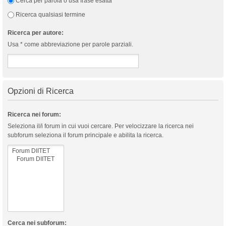
Cerca per parola o usa frase esatta
Ricerca qualsiasi termine
Ricerca per autore:
Usa * come abbreviazione per parole parziali.
Opzioni di Ricerca
Ricerca nei forum:
Seleziona il/i forum in cui vuoi cercare. Per velocizzare la ricerca nei
subforum seleziona il forum principale e abilita la ricerca.
Cerca nei subforum: