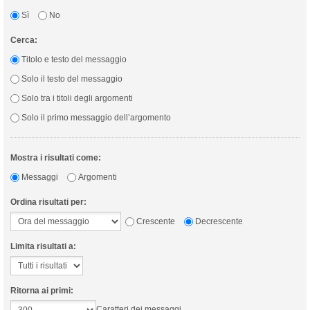
Sì
No
Cerca:
Titolo e testo del messaggio
Solo il testo del messaggio
Solo tra i titoli degli argomenti
Solo il primo messaggio dell’argomento
Mostra i risultati come:
Messaggi
Argomenti
Ordina risultati per:
Crescente
Decrescente
Limita risultati a:
Ritorna ai primi:
Caratteri dei messaggi