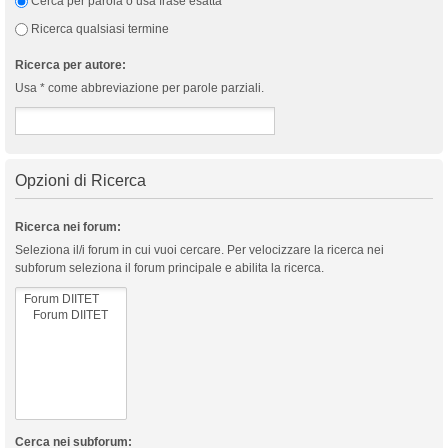
Cerca per parola o usa frase esatta
Ricerca qualsiasi termine
Ricerca per autore:
Usa * come abbreviazione per parole parziali.
Opzioni di Ricerca
Ricerca nei forum:
Seleziona il/i forum in cui vuoi cercare. Per velocizzare la ricerca nei
subforum seleziona il forum principale e abilita la ricerca.
Cerca nei subforum: