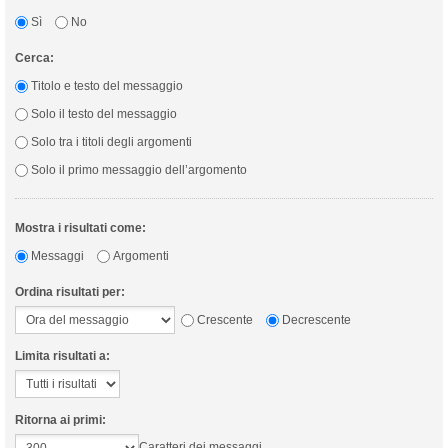
Sì
No
Cerca:
Titolo e testo del messaggio
Solo il testo del messaggio
Solo tra i titoli degli argomenti
Solo il primo messaggio dell’argomento
Mostra i risultati come:
Messaggi
Argomenti
Ordina risultati per:
Crescente
Decrescente
Limita risultati a:
Ritorna ai primi:
Caratteri dei messaggi