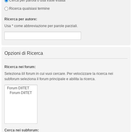
Cerca per parola o usa frase esatta
Ricerca qualsiasi termine
Ricerca per autore:
Usa * come abbreviazione per parole parziali.
Opzioni di Ricerca
Ricerca nei forum:
Seleziona il/i forum in cui vuoi cercare. Per velocizzare la ricerca nei
subforum seleziona il forum principale e abilita la ricerca.
Cerca nei subforum: