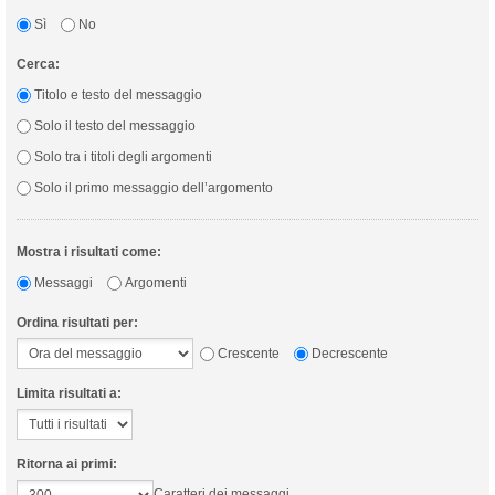
Sì
No
Cerca:
Titolo e testo del messaggio
Solo il testo del messaggio
Solo tra i titoli degli argomenti
Solo il primo messaggio dell’argomento
Mostra i risultati come:
Messaggi
Argomenti
Ordina risultati per:
Crescente
Decrescente
Limita risultati a:
Ritorna ai primi:
Caratteri dei messaggi