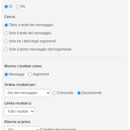
Sì
No
Cerca:
Titolo e testo del messaggio
Solo il testo del messaggio
Solo tra i titoli degli argomenti
Solo il primo messaggio dell’argomento
Mostra i risultati come:
Messaggi
Argomenti
Ordina risultati per:
Crescente
Decrescente
Limita risultati a:
Ritorna ai primi:
Caratteri dei messaggi