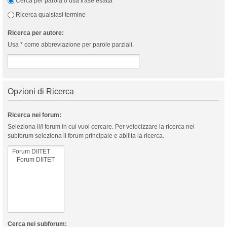
Cerca per parola o usa frase esatta
Ricerca qualsiasi termine
Ricerca per autore:
Usa * come abbreviazione per parole parziali.
Opzioni di Ricerca
Ricerca nei forum:
Seleziona il/i forum in cui vuoi cercare. Per velocizzare la ricerca nei
subforum seleziona il forum principale e abilita la ricerca.
Cerca nei subforum: