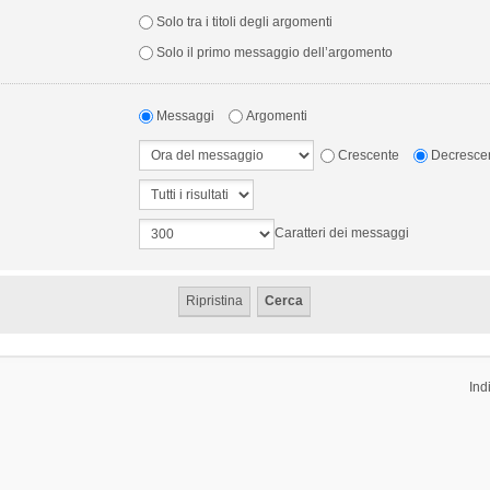
Solo tra i titoli degli argomenti
Solo il primo messaggio dell’argomento
Messaggi
Argomenti
Crescente
Decresce
Caratteri dei messaggi
Ind