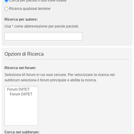
Cerca per parola o usa frase esatta
Ricerca qualsiasi termine
Ricerca per autore:
Usa * come abbreviazione per parole parziali.
Opzioni di Ricerca
Ricerca nei forum:
Seleziona il/i forum in cui vuoi cercare. Per velocizzare la ricerca nei
subforum seleziona il forum principale e abilita la ricerca.
Cerca nei subforum: