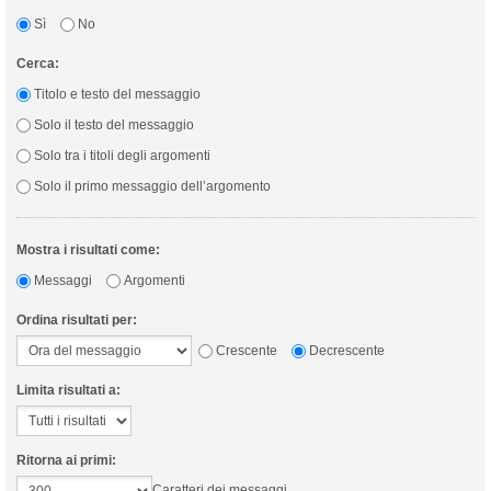
Sì
No
Cerca:
Titolo e testo del messaggio
Solo il testo del messaggio
Solo tra i titoli degli argomenti
Solo il primo messaggio dell’argomento
Mostra i risultati come:
Messaggi
Argomenti
Ordina risultati per:
Crescente
Decrescente
Limita risultati a:
Ritorna ai primi:
Caratteri dei messaggi