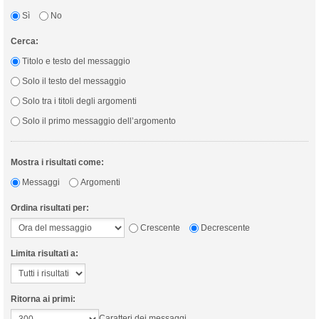
Sì
No
Cerca:
Titolo e testo del messaggio
Solo il testo del messaggio
Solo tra i titoli degli argomenti
Solo il primo messaggio dell’argomento
Mostra i risultati come:
Messaggi
Argomenti
Ordina risultati per:
Crescente
Decrescente
Limita risultati a:
Ritorna ai primi:
Caratteri dei messaggi