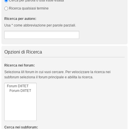
Cerca per parola o usa frase esatta
Ricerca qualsiasi termine
Ricerca per autore:
Usa * come abbreviazione per parole parziali.
Opzioni di Ricerca
Ricerca nei forum:
Seleziona il/i forum in cui vuoi cercare. Per velocizzare la ricerca nei
subforum seleziona il forum principale e abilita la ricerca.
Cerca nei subforum: