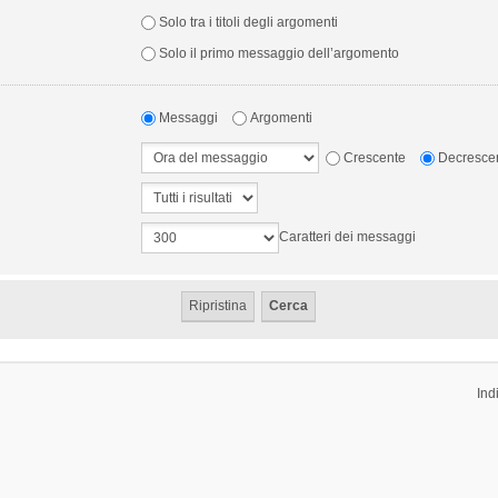
Solo tra i titoli degli argomenti
Solo il primo messaggio dell’argomento
Messaggi
Argomenti
Crescente
Decresce
Caratteri dei messaggi
Ind