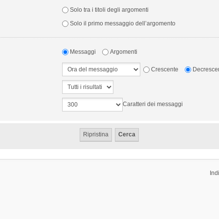
Solo tra i titoli degli argomenti
Solo il primo messaggio dell’argomento
Messaggi
Argomenti
Crescente
Decresce
Caratteri dei messaggi
Ind