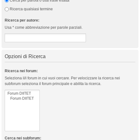
Cerca per parola o usa frase esatta
Ricerca qualsiasi termine
Ricerca per autore:
Usa * come abbreviazione per parole parziali.
Opzioni di Ricerca
Ricerca nei forum:
Seleziona il/i forum in cui vuoi cercare. Per velocizzare la ricerca nei
subforum seleziona il forum principale e abilita la ricerca.
Cerca nei subforum: