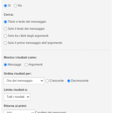
Sì
No
Cerca:
Titolo e testo del messaggio
Solo il testo del messaggio
Solo tra i titoli degli argomenti
Solo il primo messaggio dell’argomento
Mostra i risultati come:
Messaggi
Argomenti
Ordina risultati per:
Crescente
Decrescente
Limita risultati a:
Ritorna ai primi:
Caratteri dei messaggi