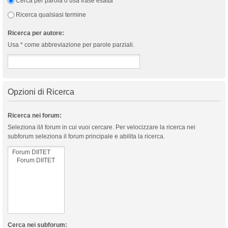
Cerca per parola o usa frase esatta
Ricerca qualsiasi termine
Ricerca per autore:
Usa * come abbreviazione per parole parziali.
Opzioni di Ricerca
Ricerca nei forum:
Seleziona il/i forum in cui vuoi cercare. Per velocizzare la ricerca nei
subforum seleziona il forum principale e abilita la ricerca.
Cerca nei subforum: