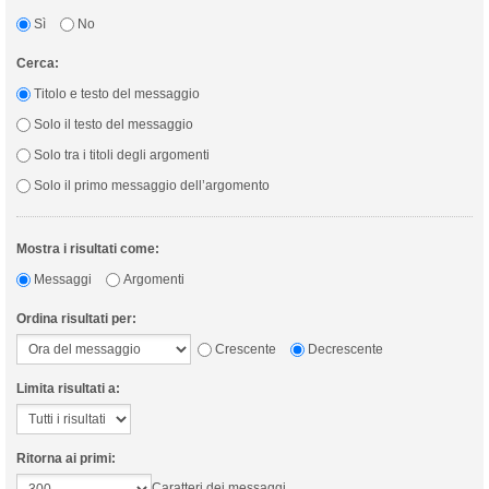
Sì
No
Cerca:
Titolo e testo del messaggio
Solo il testo del messaggio
Solo tra i titoli degli argomenti
Solo il primo messaggio dell’argomento
Mostra i risultati come:
Messaggi
Argomenti
Ordina risultati per:
Crescente
Decrescente
Limita risultati a:
Ritorna ai primi:
Caratteri dei messaggi