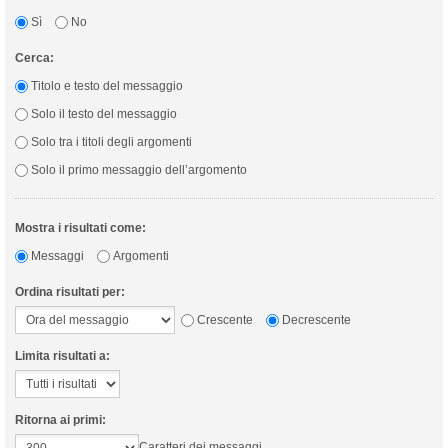
Sì
No
Cerca:
Titolo e testo del messaggio
Solo il testo del messaggio
Solo tra i titoli degli argomenti
Solo il primo messaggio dell’argomento
Mostra i risultati come:
Messaggi
Argomenti
Ordina risultati per:
Crescente
Decrescente
Limita risultati a:
Ritorna ai primi:
Caratteri dei messaggi