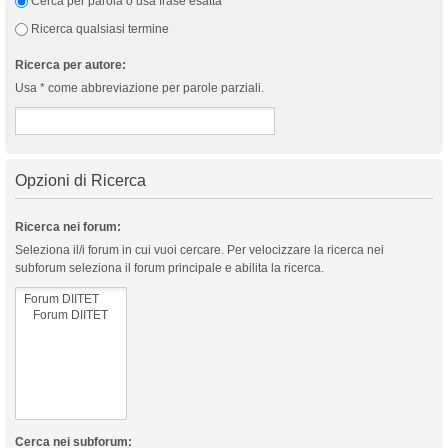
Cerca per parola o usa frase esatta
Ricerca qualsiasi termine
Ricerca per autore:
Usa * come abbreviazione per parole parziali.
Opzioni di Ricerca
Ricerca nei forum:
Seleziona il/i forum in cui vuoi cercare. Per velocizzare la ricerca nei
subforum seleziona il forum principale e abilita la ricerca.
Cerca nei subforum: