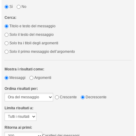
Sì
No
Cerca:
Titolo e testo del messaggio
Solo il testo del messaggio
Solo tra i titoli degli argomenti
Solo il primo messaggio dell’argomento
Mostra i risultati come:
Messaggi
Argomenti
Ordina risultati per:
Crescente
Decrescente
Limita risultati a:
Ritorna ai primi:
Caratteri dei messaggi