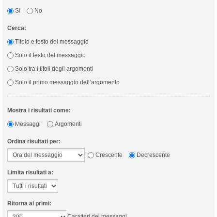
Sì
No
Cerca:
Titolo e testo del messaggio
Solo il testo del messaggio
Solo tra i titoli degli argomenti
Solo il primo messaggio dell’argomento
Mostra i risultati come:
Messaggi
Argomenti
Ordina risultati per:
Crescente
Decrescente
Limita risultati a:
Ritorna ai primi:
Caratteri dei messaggi