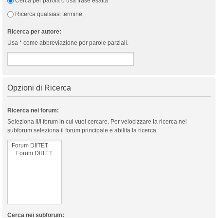
Cerca per parola o usa frase esatta
Ricerca qualsiasi termine
Ricerca per autore:
Usa * come abbreviazione per parole parziali.
Opzioni di Ricerca
Ricerca nei forum:
Seleziona il/i forum in cui vuoi cercare. Per velocizzare la ricerca nei
subforum seleziona il forum principale e abilita la ricerca.
Cerca nei subforum: