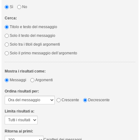
Sì
No
Cerca:
Titolo e testo del messaggio
Solo il testo del messaggio
Solo tra i titoli degli argomenti
Solo il primo messaggio dell’argomento
Mostra i risultati come:
Messaggi
Argomenti
Ordina risultati per:
Crescente
Decrescente
Limita risultati a:
Ritorna ai primi:
Caratteri dei messaggi