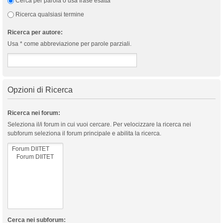
Cerca per parola o usa frase esatta
Ricerca qualsiasi termine
Ricerca per autore:
Usa * come abbreviazione per parole parziali.
Opzioni di Ricerca
Ricerca nei forum:
Seleziona il/i forum in cui vuoi cercare. Per velocizzare la ricerca nei
subforum seleziona il forum principale e abilita la ricerca.
Cerca nei subforum: