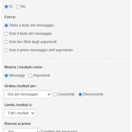
Sì
No
Cerca:
Titolo e testo del messaggio
Solo il testo del messaggio
Solo tra i titoli degli argomenti
Solo il primo messaggio dell’argomento
Mostra i risultati come:
Messaggi
Argomenti
Ordina risultati per:
Crescente
Decrescente
Limita risultati a:
Ritorna ai primi:
Caratteri dei messaggi