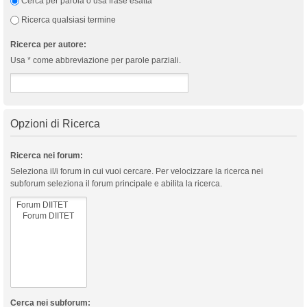
Cerca per parola o usa frase esatta
Ricerca qualsiasi termine
Ricerca per autore:
Usa * come abbreviazione per parole parziali.
Opzioni di Ricerca
Ricerca nei forum:
Seleziona il/i forum in cui vuoi cercare. Per velocizzare la ricerca nei
subforum seleziona il forum principale e abilita la ricerca.
Cerca nei subforum: