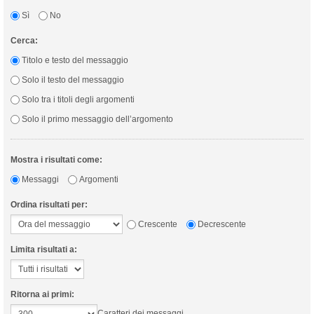
Sì
No
Cerca:
Titolo e testo del messaggio
Solo il testo del messaggio
Solo tra i titoli degli argomenti
Solo il primo messaggio dell’argomento
Mostra i risultati come:
Messaggi
Argomenti
Ordina risultati per:
Crescente
Decrescente
Limita risultati a:
Ritorna ai primi:
Caratteri dei messaggi