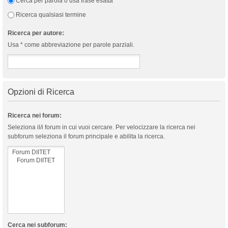
Cerca per parola o usa frase esatta
Ricerca qualsiasi termine
Ricerca per autore:
Usa * come abbreviazione per parole parziali.
Opzioni di Ricerca
Ricerca nei forum:
Seleziona il/i forum in cui vuoi cercare. Per velocizzare la ricerca nei
subforum seleziona il forum principale e abilita la ricerca.
Cerca nei subforum: