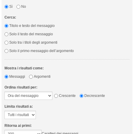
Sì
No
Cerca:
Titolo e testo del messaggio
Solo il testo del messaggio
Solo tra i titoli degli argomenti
Solo il primo messaggio dell’argomento
Mostra i risultati come:
Messaggi
Argomenti
Ordina risultati per:
Crescente
Decrescente
Limita risultati a:
Ritorna ai primi:
Caratteri dei messaggi