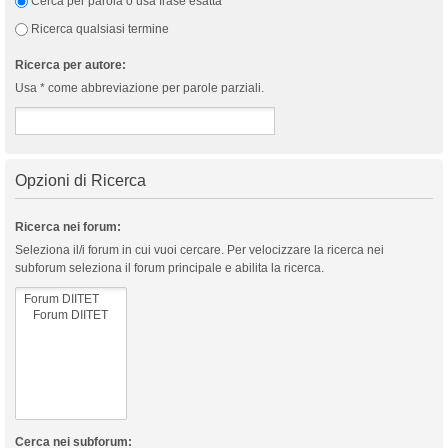
Cerca per parola o usa frase esatta
Ricerca qualsiasi termine
Ricerca per autore:
Usa * come abbreviazione per parole parziali.
Opzioni di Ricerca
Ricerca nei forum:
Seleziona il/i forum in cui vuoi cercare. Per velocizzare la ricerca nei
subforum seleziona il forum principale e abilita la ricerca.
Cerca nei subforum: