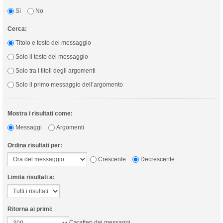
Sì
No
Cerca:
Titolo e testo del messaggio
Solo il testo del messaggio
Solo tra i titoli degli argomenti
Solo il primo messaggio dell’argomento
Mostra i risultati come:
Messaggi
Argomenti
Ordina risultati per:
Crescente
Decrescente
Limita risultati a:
Ritorna ai primi:
Caratteri dei messaggi