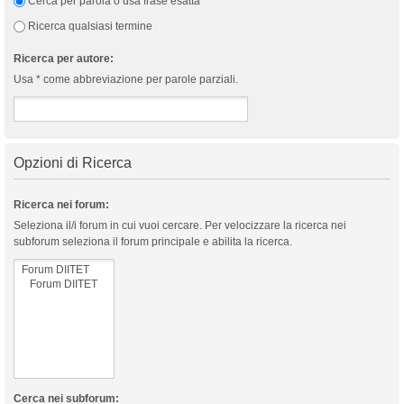
Cerca per parola o usa frase esatta
Ricerca qualsiasi termine
Ricerca per autore:
Usa * come abbreviazione per parole parziali.
Opzioni di Ricerca
Ricerca nei forum:
Seleziona il/i forum in cui vuoi cercare. Per velocizzare la ricerca nei
subforum seleziona il forum principale e abilita la ricerca.
Cerca nei subforum: