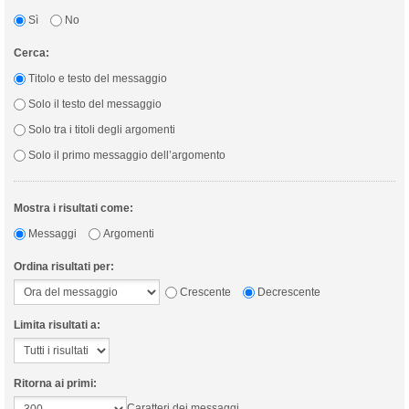
Sì
No
Cerca:
Titolo e testo del messaggio
Solo il testo del messaggio
Solo tra i titoli degli argomenti
Solo il primo messaggio dell’argomento
Mostra i risultati come:
Messaggi
Argomenti
Ordina risultati per:
Crescente
Decrescente
Limita risultati a:
Ritorna ai primi:
Caratteri dei messaggi