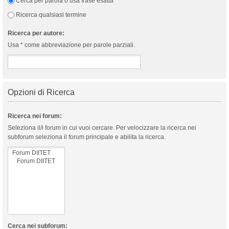
Cerca per parola o usa frase esatta
Ricerca qualsiasi termine
Ricerca per autore:
Usa * come abbreviazione per parole parziali.
Opzioni di Ricerca
Ricerca nei forum:
Seleziona il/i forum in cui vuoi cercare. Per velocizzare la ricerca nei
subforum seleziona il forum principale e abilita la ricerca.
Cerca nei subforum: