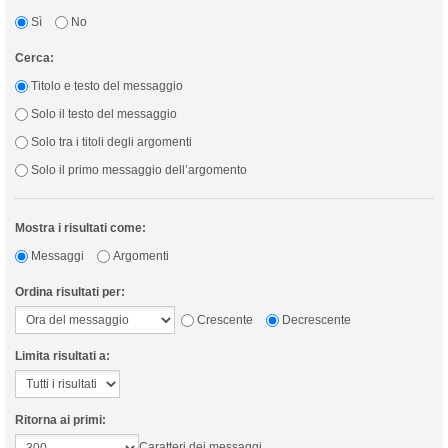
Sì
No
Cerca:
Titolo e testo del messaggio
Solo il testo del messaggio
Solo tra i titoli degli argomenti
Solo il primo messaggio dell’argomento
Mostra i risultati come:
Messaggi
Argomenti
Ordina risultati per:
Crescente
Decrescente
Limita risultati a:
Ritorna ai primi:
Caratteri dei messaggi