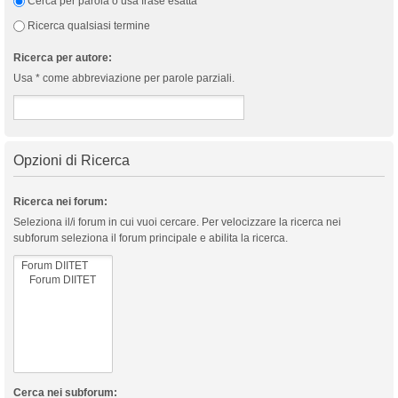
Cerca per parola o usa frase esatta
Ricerca qualsiasi termine
Ricerca per autore:
Usa * come abbreviazione per parole parziali.
Opzioni di Ricerca
Ricerca nei forum:
Seleziona il/i forum in cui vuoi cercare. Per velocizzare la ricerca nei
subforum seleziona il forum principale e abilita la ricerca.
Cerca nei subforum: