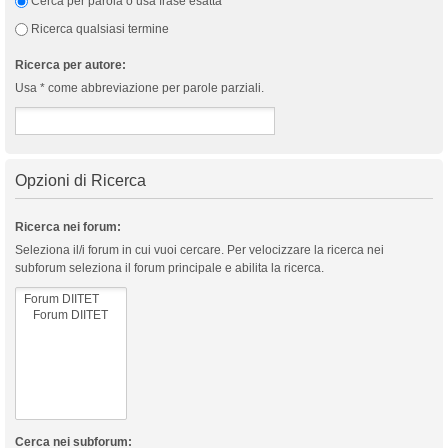
Cerca per parola o usa frase esatta
Ricerca qualsiasi termine
Ricerca per autore:
Usa * come abbreviazione per parole parziali.
Opzioni di Ricerca
Ricerca nei forum:
Seleziona il/i forum in cui vuoi cercare. Per velocizzare la ricerca nei
subforum seleziona il forum principale e abilita la ricerca.
Cerca nei subforum: