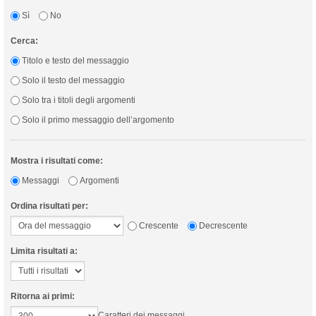
Sì
No
Cerca:
Titolo e testo del messaggio
Solo il testo del messaggio
Solo tra i titoli degli argomenti
Solo il primo messaggio dell’argomento
Mostra i risultati come:
Messaggi
Argomenti
Ordina risultati per:
Crescente
Decrescente
Limita risultati a:
Ritorna ai primi:
Caratteri dei messaggi