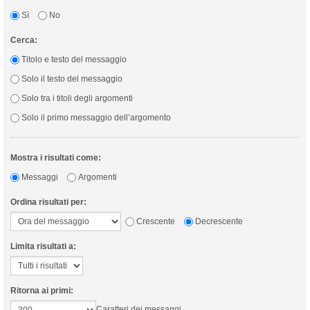
Sì
No
Cerca:
Titolo e testo del messaggio
Solo il testo del messaggio
Solo tra i titoli degli argomenti
Solo il primo messaggio dell’argomento
Mostra i risultati come:
Messaggi
Argomenti
Ordina risultati per:
Crescente
Decrescente
Limita risultati a:
Ritorna ai primi:
Caratteri dei messaggi