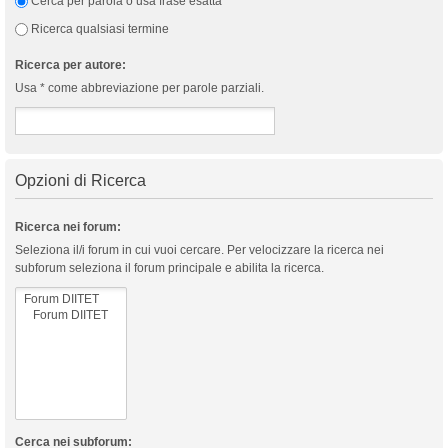
Cerca per parola o usa frase esatta
Ricerca qualsiasi termine
Ricerca per autore:
Usa * come abbreviazione per parole parziali.
Opzioni di Ricerca
Ricerca nei forum:
Seleziona il/i forum in cui vuoi cercare. Per velocizzare la ricerca nei
subforum seleziona il forum principale e abilita la ricerca.
Cerca nei subforum: