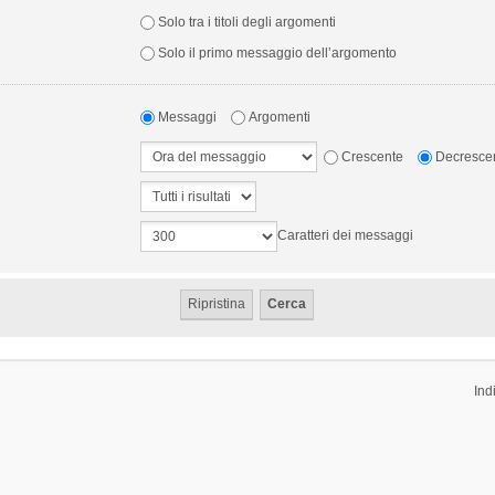
Solo tra i titoli degli argomenti
Solo il primo messaggio dell’argomento
Messaggi
Argomenti
Crescente
Decresce
Caratteri dei messaggi
Ind