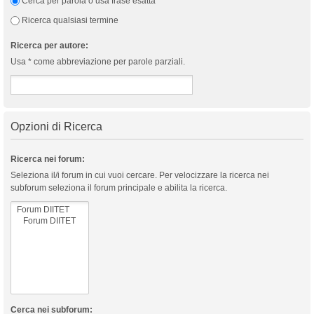
Cerca per parola o usa frase esatta
Ricerca qualsiasi termine
Ricerca per autore:
Usa * come abbreviazione per parole parziali.
Opzioni di Ricerca
Ricerca nei forum:
Seleziona il/i forum in cui vuoi cercare. Per velocizzare la ricerca nei
subforum seleziona il forum principale e abilita la ricerca.
Cerca nei subforum: