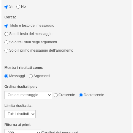
Sì
No
Cerca:
Titolo e testo del messaggio
Solo il testo del messaggio
Solo tra i titoli degli argomenti
Solo il primo messaggio dell’argomento
Mostra i risultati come:
Messaggi
Argomenti
Ordina risultati per:
Crescente
Decrescente
Limita risultati a:
Ritorna ai primi:
Caratteri dei messaggi