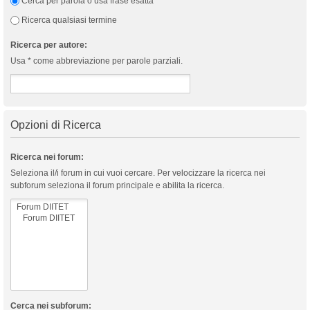
Cerca per parola o usa frase esatta
Ricerca qualsiasi termine
Ricerca per autore:
Usa * come abbreviazione per parole parziali.
Opzioni di Ricerca
Ricerca nei forum:
Seleziona il/i forum in cui vuoi cercare. Per velocizzare la ricerca nei
subforum seleziona il forum principale e abilita la ricerca.
Cerca nei subforum: