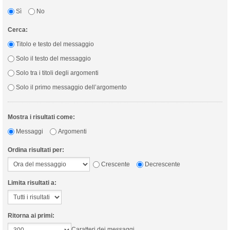
Sì
No
Cerca:
Titolo e testo del messaggio
Solo il testo del messaggio
Solo tra i titoli degli argomenti
Solo il primo messaggio dell’argomento
Mostra i risultati come:
Messaggi
Argomenti
Ordina risultati per:
Crescente
Decrescente
Limita risultati a:
Ritorna ai primi:
Caratteri dei messaggi