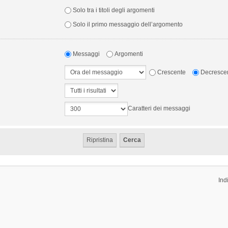
Solo tra i titoli degli argomenti
Solo il primo messaggio dell’argomento
Messaggi
Argomenti
Crescente
Decresce
Caratteri dei messaggi
Ind