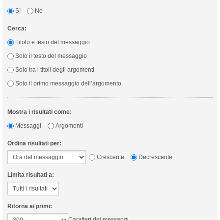
Sì
No
Cerca:
Titolo e testo del messaggio
Solo il testo del messaggio
Solo tra i titoli degli argomenti
Solo il primo messaggio dell’argomento
Mostra i risultati come:
Messaggi
Argomenti
Ordina risultati per:
Crescente
Decrescente
Limita risultati a:
Ritorna ai primi:
Caratteri dei messaggi