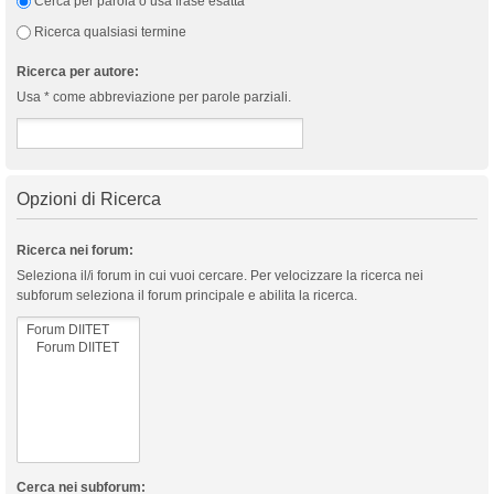
Cerca per parola o usa frase esatta
Ricerca qualsiasi termine
Ricerca per autore:
Usa * come abbreviazione per parole parziali.
Opzioni di Ricerca
Ricerca nei forum:
Seleziona il/i forum in cui vuoi cercare. Per velocizzare la ricerca nei
subforum seleziona il forum principale e abilita la ricerca.
Cerca nei subforum: