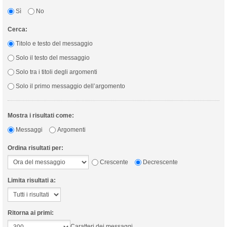
Sì
No
Cerca:
Titolo e testo del messaggio
Solo il testo del messaggio
Solo tra i titoli degli argomenti
Solo il primo messaggio dell’argomento
Mostra i risultati come:
Messaggi
Argomenti
Ordina risultati per:
Crescente
Decrescente
Limita risultati a:
Ritorna ai primi:
Caratteri dei messaggi