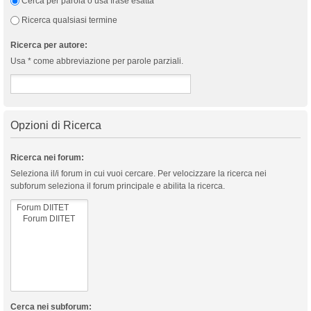
Cerca per parola o usa frase esatta
Ricerca qualsiasi termine
Ricerca per autore:
Usa * come abbreviazione per parole parziali.
Opzioni di Ricerca
Ricerca nei forum:
Seleziona il/i forum in cui vuoi cercare. Per velocizzare la ricerca nei
subforum seleziona il forum principale e abilita la ricerca.
Cerca nei subforum: