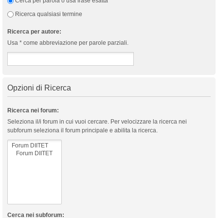
Cerca per parola o usa frase esatta
Ricerca qualsiasi termine
Ricerca per autore:
Usa * come abbreviazione per parole parziali.
Opzioni di Ricerca
Ricerca nei forum:
Seleziona il/i forum in cui vuoi cercare. Per velocizzare la ricerca nei
subforum seleziona il forum principale e abilita la ricerca.
Cerca nei subforum: