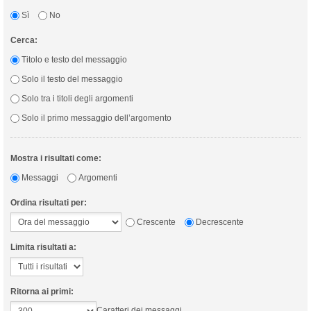
Sì
No
Cerca:
Titolo e testo del messaggio
Solo il testo del messaggio
Solo tra i titoli degli argomenti
Solo il primo messaggio dell’argomento
Mostra i risultati come:
Messaggi
Argomenti
Ordina risultati per:
Crescente
Decrescente
Limita risultati a:
Ritorna ai primi:
Caratteri dei messaggi